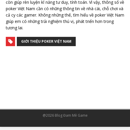
còn giúp rèn luyện kĩ năng tư duy, tính toán. Vì vậy, thông số về
poker Việt Nam cần có những thông tin về nhà cái, chỗ chơi và
cả cy các gamer. Không những thế, tìm hiểu về poker Việt Nam
giúp em có những trải nghiệm thú vị, phát triển hơn trong
tương lai.
GIỚI THIỆU POKER VIỆT NAM
@2026 Blog Đam Mê Game