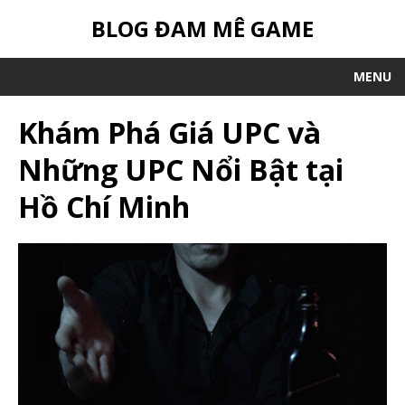
BLOG ĐAM MÊ GAME
MENU
Khám Phá Giá UPC và
Những UPC Nổi Bật tại
Hồ Chí Minh