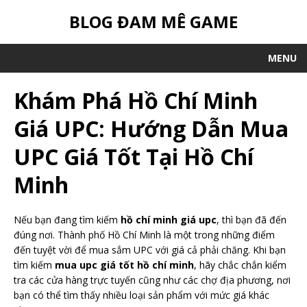
BLOG ĐAM MÊ GAME
MENU
Khám Phá Hồ Chí Minh
Giá UPC: Hướng Dẫn Mua
UPC Giá Tốt Tại Hồ Chí
Minh
Nếu bạn đang tìm kiếm
hồ chí minh giá upc
, thì bạn đã đến
đúng nơi. Thành phố Hồ Chí Minh là một trong những điểm
đến tuyệt vời để mua sắm UPC với giá cả phải chăng. Khi bạn
tìm kiếm
mua upc giá tốt hồ chí minh
, hãy chắc chắn kiểm
tra các cửa hàng trực tuyến cũng như các chợ địa phương, nơi
bạn có thể tìm thấy nhiều loại sản phẩm với mức giá khác