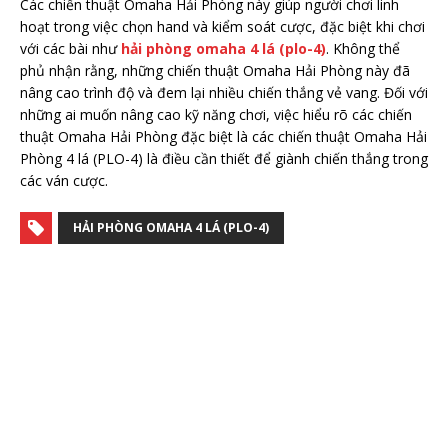
Các chiến thuật Omaha Hải Phòng này giúp người chơi linh
hoạt trong việc chọn hand và kiểm soát cược, đặc biệt khi chơi
với các bài như
hải phòng omaha 4 lá (plo-4)
. Không thể
phủ nhận rằng, những chiến thuật Omaha Hải Phòng này đã
nâng cao trình độ và đem lại nhiều chiến thắng vẻ vang. Đối với
những ai muốn nâng cao kỹ năng chơi, việc hiểu rõ các chiến
thuật Omaha Hải Phòng đặc biệt là các chiến thuật Omaha Hải
Phòng 4 lá (PLO-4) là điều cần thiết để giành chiến thắng trong
các ván cược.
HẢI PHÒNG OMAHA 4 LÁ (PLO-4)