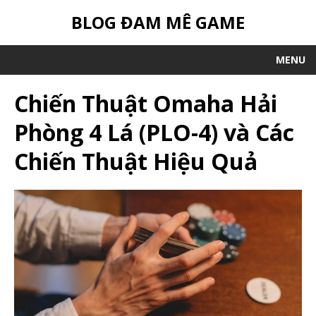
BLOG ĐAM MÊ GAME
MENU
Chiến Thuật Omaha Hải
Phòng 4 Lá (PLO-4) và Các
Chiến Thuật Hiệu Quả