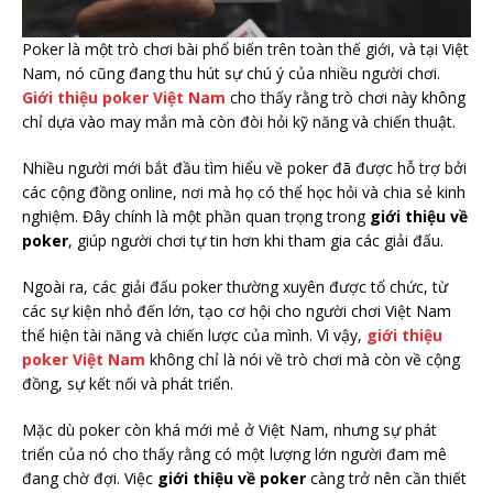
Poker là một trò chơi bài phổ biến trên toàn thế giới, và tại Việt
Nam, nó cũng đang thu hút sự chú ý của nhiều người chơi.
Giới thiệu poker Việt Nam
cho thấy rằng trò chơi này không
chỉ dựa vào may mắn mà còn đòi hỏi kỹ năng và chiến thuật.
Nhiều người mới bắt đầu tìm hiểu về poker đã được hỗ trợ bởi
các cộng đồng online, nơi mà họ có thể học hỏi và chia sẻ kinh
nghiệm. Đây chính là một phần quan trọng trong
giới thiệu về
poker
, giúp người chơi tự tin hơn khi tham gia các giải đấu.
Ngoài ra, các giải đấu poker thường xuyên được tổ chức, từ
các sự kiện nhỏ đến lớn, tạo cơ hội cho người chơi Việt Nam
thể hiện tài năng và chiến lược của mình. Vì vậy,
giới thiệu
poker Việt Nam
không chỉ là nói về trò chơi mà còn về cộng
đồng, sự kết nối và phát triển.
Mặc dù poker còn khá mới mẻ ở Việt Nam, nhưng sự phát
triển của nó cho thấy rằng có một lượng lớn người đam mê
đang chờ đợi. Việc
giới thiệu về poker
càng trở nên cần thiết