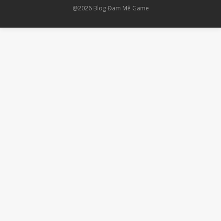
@2026 Blog Đam Mê Game