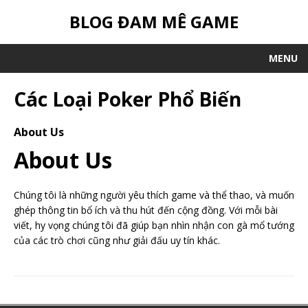
BLOG ĐAM MÊ GAME
MENU
Các Loại Poker Phổ Biến
About Us
About Us
Chúng tôi là những người yêu thích game và thể thao, và muốn
ghép thông tin bổ ích và thu hút đến cộng đồng. Với mỗi bài
viết, hy vọng chúng tôi đã giúp bạn nhìn nhận con gà mổ tướng
của các trò chơi cũng như giải đấu uy tín khác.